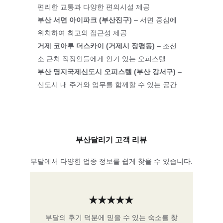
편리한 교통과 다양한 편의시설 제공
부산 서면 아이파크 (부산진구)
 – 서면 중심에 
위치하여 최고의 접근성 제공
거제 코아루 더스카이 (거제시 장평동)
 – 조선
소 근처 직장인들에게 인기 있는 오피스텔
부
산 명지국제신도시 오피스텔 (부산 강서구)
 – 
신도시 내 주거와 업무를 함께할 수 있는 공간
부산달리기 고객 리뷰
부달에서 다양한 업종 정보를 쉽게 찾을 수 있습니다.
★★★★★
부달의 후기 덕분에 믿을 수 있는 숙소를 찾