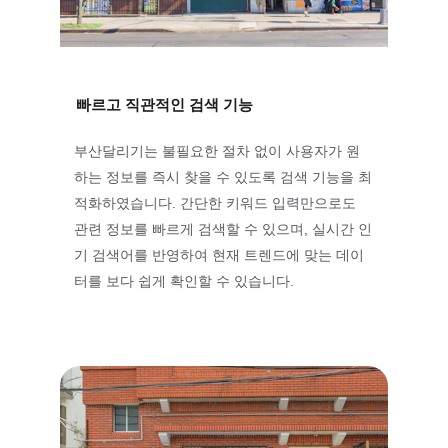
빠르고 직관적인 검색 기능
부산달리기는 불필요한 절차 없이 사용자가 원
하는 정보를 즉시 찾을 수 있도록 검색 기능을 최
적화하였습니다. 간단한 키워드 입력만으로도 
관련 정보를 빠르게 검색할 수 있으며, 실시간 인
기 검색어를 반영하여 현재 트렌드에 맞는 데이
터를 보다 쉽게 확인할 수 있습니다.