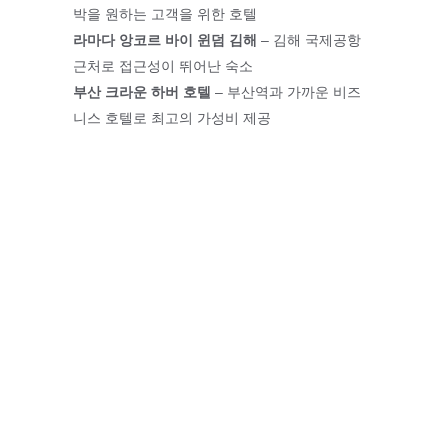
박을 원하는 고객을 위한 호텔
라마다 앙코르 바이 윈덤 김해
 – 김해 국제공항 
근처로 접근성이 뛰어난 숙소
부산 크라운 하버 호텔
 – 부산역과 가까운 비즈
니스 호텔로 최고의 가성비 제공