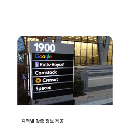
부산달리기의 주요 기능
부산 및 경남 지역의 다양한 업종 정보를 체계적으로 
제공합니다.
지역별 맞춤 정보 제공