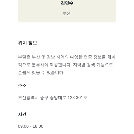
김민수
부산
위치 정보
부달은 부산 및 경남 지역의 다양한 업종 정보를 체계
적으로 분류하여 제공합니다. 지역별 검색 기능으로 
손쉽게 찾을 수 있습니다.
주소
부산광역시 중구 중앙대로 123 301호
시간
09:00 - 18:00