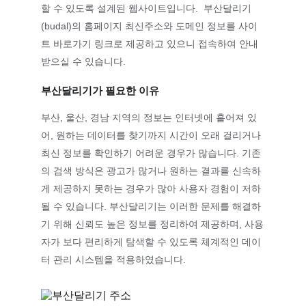
할 수 있도록 설계된 웹사이트입니다.  부산달리기
(budal)의 홈페이지 최신주소와 도메인 정보를 사이
트 바로가기 링크로 제공하고 있으니 접속하여 안내 
받으실 수 있습니다.
부산달리기가 필요한 이유
부산, 울산, 경남 지역의 정보는 인터넷에 흩어져 있
어, 원하는 데이터를 찾기까지 시간이 오래 걸리거나 
최신 정보를 확인하기 어려운 경우가 많습니다. 기존
의 검색 방식은 광고가 많거나 원하는 결과를 신속하
게 제공하지 못하는 경우가 많아 사용자 경험이 저하
될 수 있습니다. 부산달리기는 이러한 문제를 해결하
기 위해 신뢰도 높은 정보를 정리하여 제공하며, 사용
자가 보다 편리하게 탐색할 수 있도록 체계적인 데이
터 관리 시스템을 적용하였습니다.