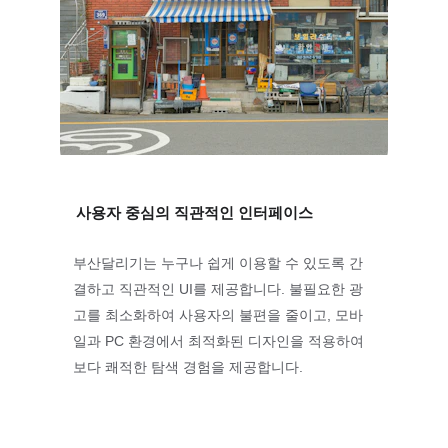
사용자 중심의 직관적인 인터페이스
부산달리기는 누구나 쉽게 이용할 수 있도록 간
결하고 직관적인 UI를 제공합니다. 불필요한 광
고를 최소화하여 사용자의 불편을 줄이고, 모바
일과 PC 환경에서 최적화된 디자인을 적용하여 
보다 쾌적한 탐색 경험을 제공합니다.