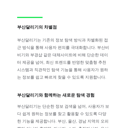
부산달리기의 차별점
부산달리기는 기존의 정보 탐색 방식과 차별화된 접
근 방식을 통해 사용자 편의를 극대화합니다. 
부산비
비기
와 부경샵 같은 대체사이트에 비해 단순한 데이
터 제공을 넘어, 최신 트렌드를 반영한 맞춤형 추천 
시스템과 직관적인 탐색 기능을 통해 사용자가 원하
는 정보를 쉽고 빠르게 찾을 수 있도록 지원합니다.
부산달리기와 함께하는 새로운 탐색 경험
부산달리기는 단순한 정보 검색을 넘어, 사용자가 보
다 쉽게 원하는 정보를 찾고 활용할 수 있도록 다양
한 기능을 제공합니다. 부산, 울산, 경남 지역의 오피 