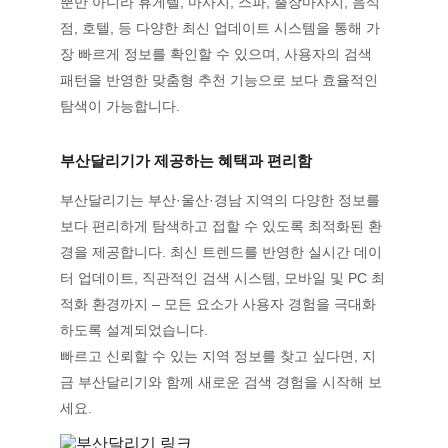
뿐만 아니라 휴게텔, 마사지, 스파, 
출장마사지
, 
음식
점
, 호텔, 등 다양한 최신 업데이트 시스템을 통해 가
장 빠르게 정보를 확인할 수 있으며, 사용자의 검색 
패턴을 반영한 맞춤형 추천 기능으로 보다 효율적인 
탐색이 가능합니다.
부산달리기가 제공하는 혜택과 편리함
부산달리기는 부산·울산·경남 지역의 다양한 정보를 
보다 편리하게 탐색하고 접할 수 있도록 최적화된 환
경을 제공합니다. 최신 트렌드를 반영한 실시간 데이
터 업데이트, 직관적인 검색 시스템, 모바일 및 PC 최
적화 환경까지 – 모든 요소가 사용자 경험을 극대화
하도록 설계되었습니다.
빠르고 신뢰할 수 있는 지역 정보를 찾고 싶다면, 지
금 부산달리기와 함께 새로운 검색 경험을 시작해 보
세요.