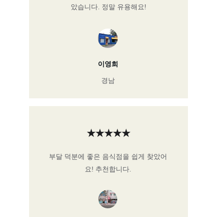
았습니다. 정말 유용해요!
이영희
경남
★★★★★
부달 덕분에 좋은 음식점을 쉽게 찾았어
요! 추천합니다.