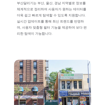
부산달리기는 부산, 울산, 경남 지역별로 정보를 
체계적으로 정리하여 사용자가 원하는 데이터를 
더욱 쉽고 빠르게 탐색할 수 있도록 지원합니다. 
실시간 업데이트를 통해 최신 트렌드를 반영하
며, 사용자 맞춤형 필터 기능을 제공하여 보다 편
리한 탐색이 가능합니다.